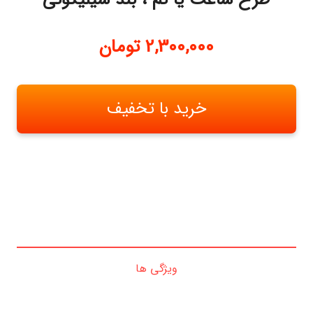
2,300,000
تومان
خرید با تخفیف
ویژگی ها