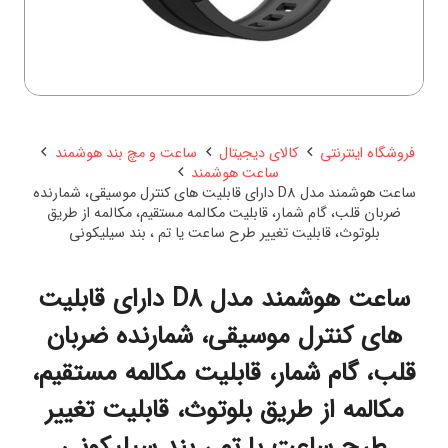
فروشگاه اینترنتی
کالای دیجیتال
ساعت و مچ بند هوشمند
ساعت هوشمند
ساعت هوشمند مدل D8 دارای قابلیت های کنترل موسیقی، شمارنده
ضربان قلب، گام شمار، قابلیت مکالمه مستقیم، مکالمه از طریق
بلوتوث، قابلیت تغییر طرح ساعت یا تم ، بند سیلیکونی
ساعت هوشمند مدل D8 دارای قابلیت
های کنترل موسیقی، شمارنده ضربان
قلب، گام شمار، قابلیت مکالمه مستقیم،
مکالمه از طریق بلوتوث، قابلیت تغییر
طرح ساعت یا تم ، بند سیلیکونی