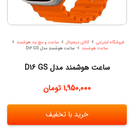
فروشگاه اینترنتی
کالای دیجیتال
ساعت و مچ بند هوشمند
ساعت هوشمند
ساعت هوشمند مدل D16 GS
ساعت هوشمند مدل D16 GS
1,950,000
تومان
خرید با تخفیف