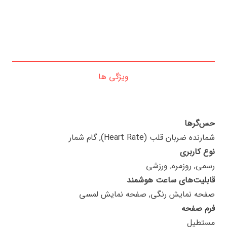
ویژگی ها
حس‌گرها
شمارنده ضربان قلب (Heart Rate), گام شمار
نوع کاربری
رسمی, روزمره, ورزشی
قابلیت‌های ساعت هوشمند
صفحه نمایش رنگی, صفحه نمایش لمسی
فرم صفحه
مستطیل