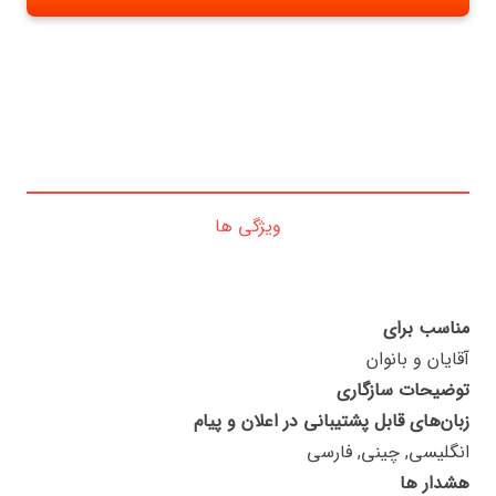
ویژگی ها
مناسب برای
آقایان و بانوان
توضیحات سازگاری
زبان‌های قابل پشتیبانی در اعلان و پیام
انگلیسی, چینی, فارسی
هشدار ها