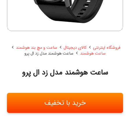
فروشگاه اینترنتی
کالای دیجیتال
ساعت و مچ بند هوشمند
ساعت هوشمند
ساعت هوشمند مدل زد ال پرو
ساعت هوشمند مدل زد ال پرو
خرید با تخفیف