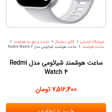
فروشگاه اینترنتی
کالای دیجیتال
ساعت و مچ بند هوشمند
ساعت هوشمند
ساعت هوشمند شیائومی مدل Redmi Watch 4
ساعت هوشمند شیائومی مدل Redmi
Watch 4
7,512,400
تومان
خرید با تخفیف