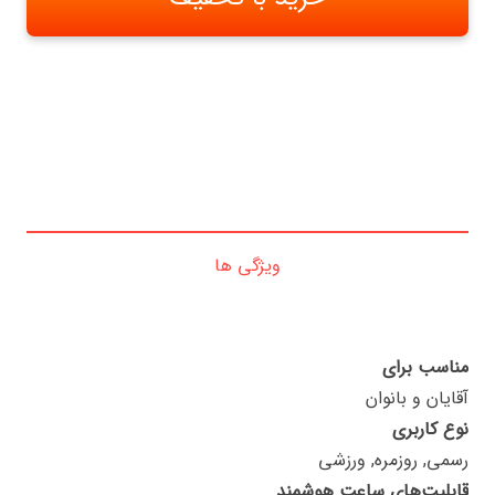
ویژگی ها
مناسب برای
آقایان و بانوان
نوع کاربری
رسمی, روزمره, ورزشی
قابلیت‌های ساعت هوشمند