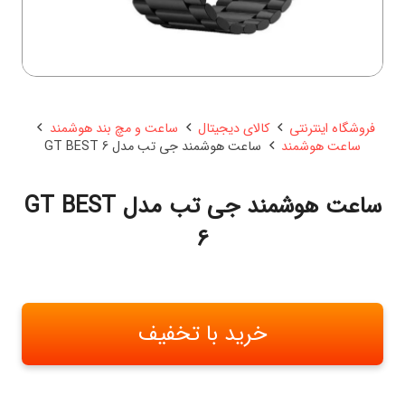
فروشگاه اینترنتی
کالای دیجیتال
ساعت و مچ بند هوشمند
ساعت هوشمند
ساعت هوشمند جی تب مدل GT BEST 6
ساعت هوشمند جی تب مدل GT BEST
6
خرید با تخفیف