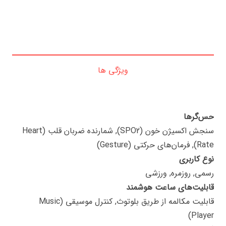
ویژگی ها
حس‌گرها
سنجش اکسیژن خون (SPO2), شمارنده ضربان قلب (Heart
Rate), فرمان‌های حرکتی (Gesture)
نوع کاربری
رسمی, روزمره, ورزشی
قابلیت‌های ساعت هوشمند
قابلیت مکالمه از طریق بلوتوث, کنترل موسیقی (Music
Player)