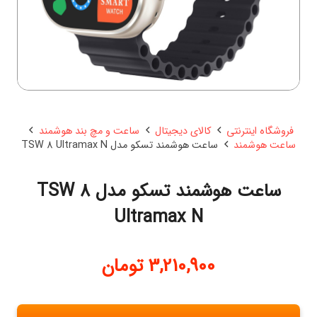
فروشگاه اینترنتی
کالای دیجیتال
ساعت و مچ بند هوشمند
ساعت هوشمند
ساعت هوشمند تسکو مدل TSW 8 Ultramax N
ساعت هوشمند تسکو مدل TSW 8
Ultramax N
3,210,900
تومان