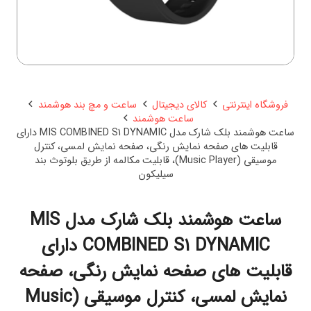
فروشگاه اینترنتی
کالای دیجیتال
ساعت و مچ بند هوشمند
ساعت هوشمند
ساعت هوشمند بلک شارک مدل MIS COMBINED S1 DYNAMIC دارای
قابلیت های صفحه نمایش رنگی، صفحه نمایش لمسی، کنترل
موسیقی (Music Player)، قابلیت مکالمه از طریق بلوتوث بند
سیلیکون
ساعت هوشمند بلک شارک مدل MIS
COMBINED S1 DYNAMIC دارای
قابلیت های صفحه نمایش رنگی، صفحه
نمایش لمسی، کنترل موسیقی (Music