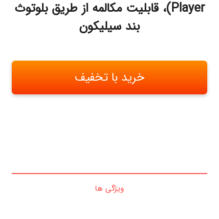
Player)، قابلیت مکالمه از طریق بلوتوث
بند سیلیکون
خرید با تخفیف
ویژگی ها