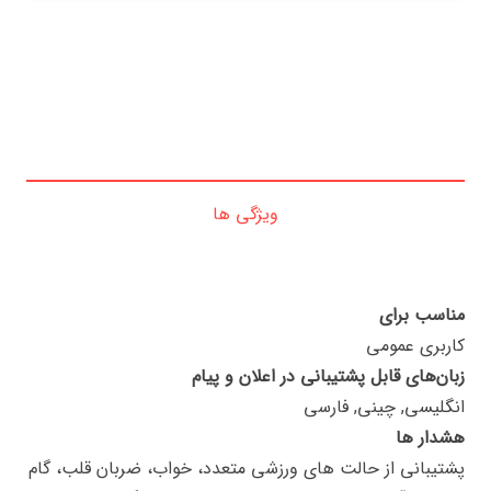
ویژگی ها
مناسب برای
کاربری عمومی
زبان‌های قابل پشتیبانی در اعلان و پیام
انگلیسی, چینی, فارسی
هشدار ها
پشتیبانی از حالت های ورزشی متعدد، خواب، ضربان قلب، گام