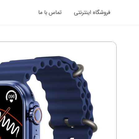
فروشگاه اینترنتی
تماس با ما