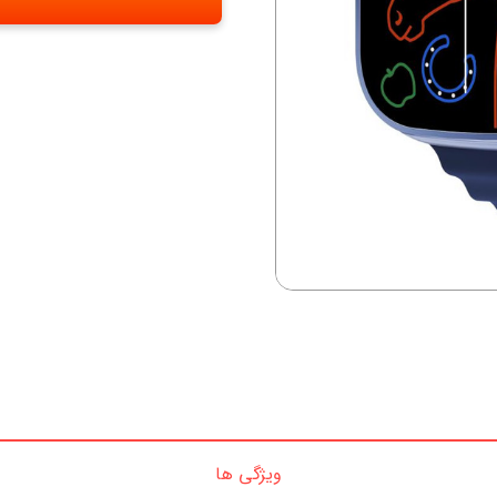
ویژگی ها