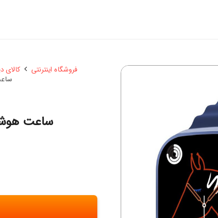
فروشگاه اینترنتی
کالای د
ساعت 
ساعت هوشمند