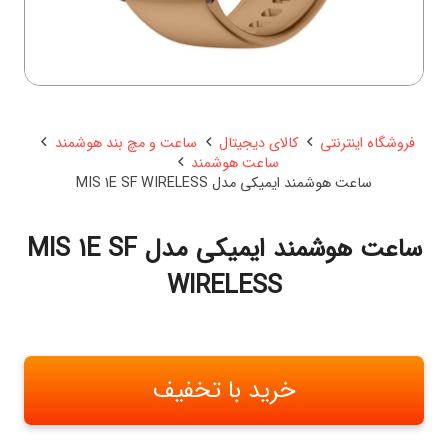
فروشگاه اینترنتی
کالای دیجیتال
ساعت و مچ بند هوشمند
ساعت هوشمند
ساعت هوشمند ایمیکی مدل MIS 1E SF WIRELESS
ساعت هوشمند ایمیکی مدل MIS 1E SF
WIRELESS
خرید با تخفیف