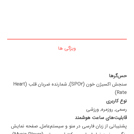
ویژگی ها
حس‌گرها
سنجش اکسیژن خون (SPO2), شمارنده ضربان قلب (Heart
Rate)
نوع کاربری
رسمی, روزمره, ورزشی
قابلیت‌های ساعت هوشمند
پشتیبانی از زبان فارسی در منو و سیستم‌عامل, صفحه نمایش