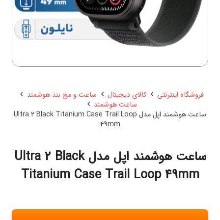
فروشگاه اینترنتی
کالای دیجیتال
ساعت و مچ بند هوشمند
ساعت هوشمند
ساعت هوشمند اپل مدل Ultra 2 Black Titanium Case Trail Loop
49mm
ساعت هوشمند اپل مدل Ultra 2 Black
Titanium Case Trail Loop 49mm