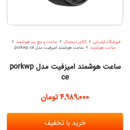
فروشگاه اینترنتی
کالای دیجیتال
ساعت و مچ بند هوشمند
ساعت هوشمند
ساعت هوشمند امیزفیت مدل porkwp ce
ساعت هوشمند امیزفیت مدل porkwp
ce
4,989,000
تومان
خرید با تخفیف