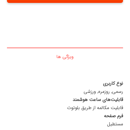
ویژگی ها
نوع کاربری
رسمی, روزمره, ورزشی
قابلیت‌های ساعت هوشمند
قابلیت مکالمه از طریق بلوتوث
فرم صفحه
مستطیل