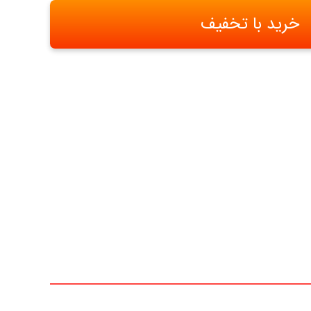
خرید با تخفیف