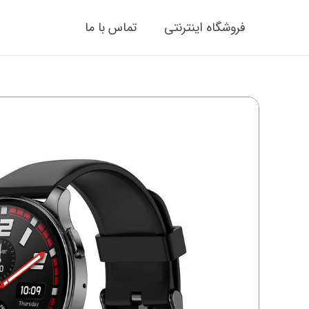
فروشگاه اینترنتی
تماس با ما