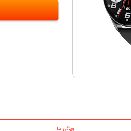
ویژگی ها