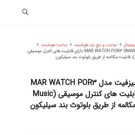
یجیتال
ساعت و مچ بند هوشمند
ساعت هوشمند
ساعت هوشمند امیزفیت مدل MAR WATCH POR3 SMART دارای قابلیت های کنترل موسیقی
ساعت هوشمند امیزفیت مدل MAR WATCH POR3
SMART دارای قابلیت های کنترل موسیقی (Music