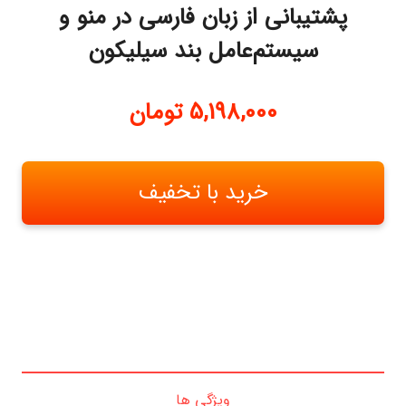
پشتیبانی از زبان فارسی در منو و
سیستم‌عامل بند سیلیکون
5,198,000
تومان
خرید با تخفیف
ویژگی ها