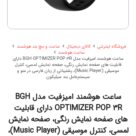
فروشگاه اینترنتی
کالای دیجیتال
ساعت و مچ بند هوشمند
ساعت هوشمند
ساعت هوشمند امیزفیت مدل BGH OPTIMIZER POP 3R دارای
قابلیت های صفحه نمایش رنگی، صفحه نمایش لمسی، کنترل
موسیقی (Music Player)، پشتیبانی از زبان فارسی در منو و
سیستم‌عامل بند سیلیکون
ساعت هوشمند امیزفیت مدل BGH
OPTIMIZER POP 3R دارای قابلیت
های صفحه نمایش رنگی، صفحه نمایش
لمسی، کنترل موسیقی (Music Player)،