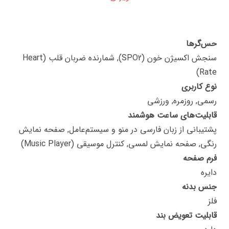
حس‌گرها
سنجش اکسیژن خون (SPO2), شمارنده ضربان قلب (Heart
Rate)
نوع کاربری
رسمی, روزمره, ورزشی
قابلیت‌های ساعت هوشمند
پشتیبانی از زبان فارسی در منو و سیستم‌عامل, صفحه نمایش
رنگی, صفحه نمایش لمسی, کنترل موسیقی (Music Player)
فرم صفحه
دایره
جنس بدنه
فلز
قابلیت تعویض بند