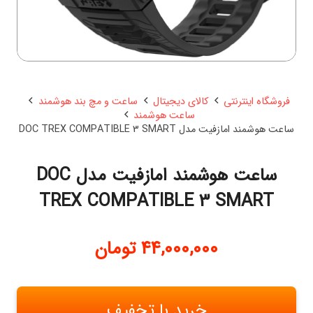
فروشگاه اینترنتی
کالای دیجیتال
ساعت و مچ بند هوشمند
ساعت هوشمند
ساعت هوشمند امازفیت مدل DOC TREX COMPATIBLE 3 SMART
ساعت هوشمند امازفیت مدل DOC
TREX COMPATIBLE 3 SMART
44,000,000
تومان
خرید با تخفیف