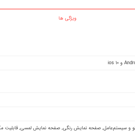
ویژگی ها
منو و سیستم‌عامل, صفحه نمایش رنگی, صفحه نمایش لمسی, قابلیت مکال