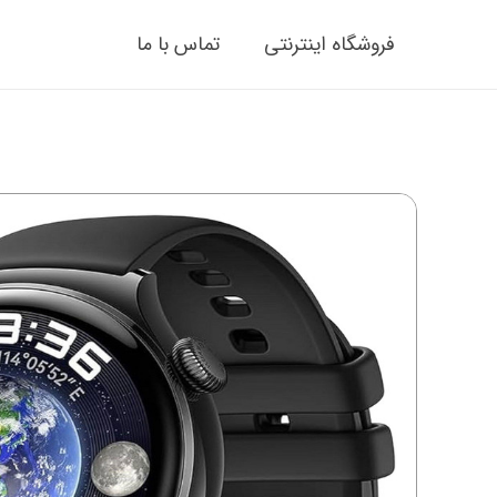
فروشگاه اینترنتی
تماس با ما