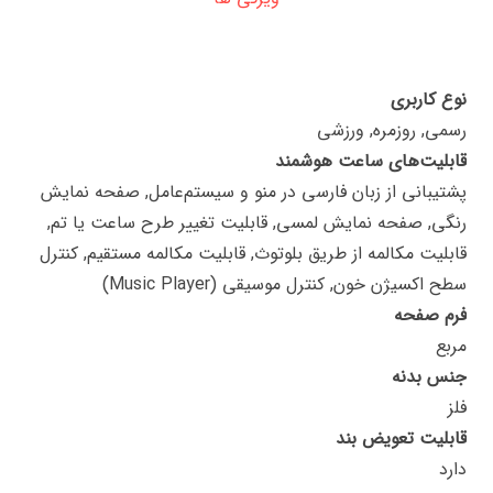
نوع کاربری
رسمی, روزمره, ورزشی
قابلیت‌های ساعت هوشمند
پشتیبانی از زبان فارسی در منو و سیستم‌عامل, صفحه نمایش
رنگی, صفحه نمایش لمسی, قابلیت تغییر طرح ساعت یا تم,
قابلیت مکالمه از طریق بلوتوث, قابلیت مکالمه مستقیم, کنترل
سطح اکسیژن خون, کنترل موسیقی (Music Player)
فرم صفحه
مربع
جنس بدنه
فلز
قابلیت تعویض بند
دارد