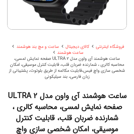
فروشگاه اینترنتی
کالای دیجیتال
ساعت و مچ بند هوشمند
ساعت هوشمند
ساعت هوشمند آی واون مدل ULTRA 2 صفحه نمایش لمسی،
محاسبه کالری ، شمارنده ضربان قلب، قابلیت کنترل موسیقی، امکان
شخصی سازی واچ فیس،قابلیت مکالمه از طریق بلوتوث، پشتیبانی از
زبان فارسی، بند سیلیکونی
ساعت هوشمند آی واون مدل ULTRA 2
صفحه نمایش لمسی، محاسبه کالری ،
شمارنده ضربان قلب، قابلیت کنترل
موسیقی، امکان شخصی سازی واچ