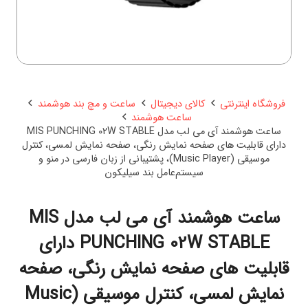
فروشگاه اینترنتی
کالای دیجیتال
ساعت و مچ بند هوشمند
ساعت هوشمند
ساعت هوشمند آی می لب مدل MIS PUNCHING 02W STABLE
دارای قابلیت های صفحه نمایش رنگی، صفحه نمایش لمسی، کنترل
موسیقی (Music Player)، پشتیبانی از زبان فارسی در منو و
سیستم‌عامل بند سیلیکون
ساعت هوشمند آی می لب مدل MIS
PUNCHING 02W STABLE دارای
قابلیت های صفحه نمایش رنگی، صفحه
نمایش لمسی، کنترل موسیقی (Music