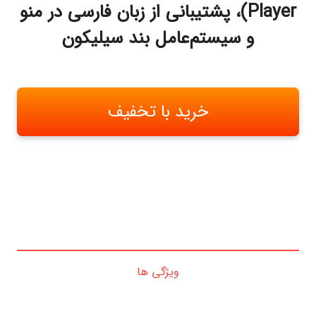
Player)، پشتیبانی از زبان فارسی در منو
و سیستم‌عامل بند سیلیکون
خرید با تخفیف
ویژگی ها