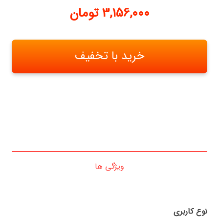
3,156,000
تومان
خرید با تخفیف
ویژگی ها
نوع کاربری