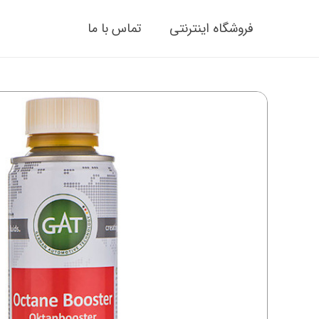
فروشگاه اینترنتی
تماس با ما