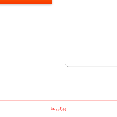
ویژگی ها