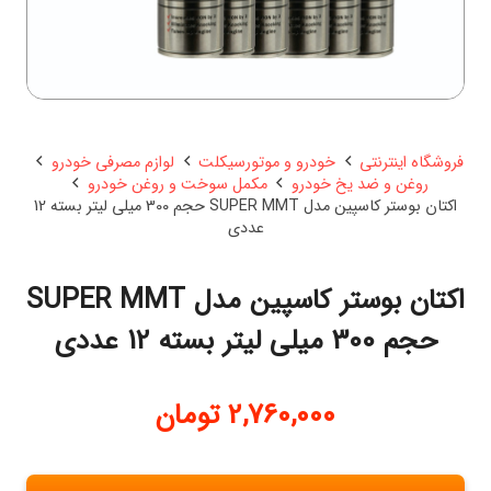
فروشگاه اینترنتی
خودرو و موتورسیکلت
لوازم مصرفی خودرو
روغن و ضد یخ خودرو
مکمل سوخت و روغن خودرو
اکتان بوستر کاسپین مدل SUPER MMT حجم 300 میلی لیتر بسته 12
عددی
اکتان بوستر کاسپین مدل SUPER MMT
حجم 300 میلی لیتر بسته 12 عددی
2,760,000
تومان