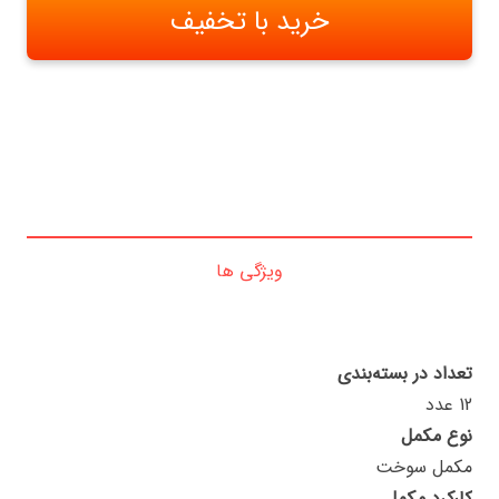
خرید با تخفیف
ویژگی ها
تعداد در بسته‌بندی
12 عدد
نوع مکمل
مکمل سوخت
کارکرد مکمل